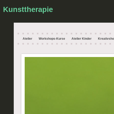
Kunsttherapie
Atelier
Workshops-Kurse
Atelier Kinder
Kreativsh